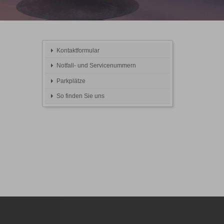
Kontaktformular
Notfall- und Servicenummern
Parkplätze
So finden Sie uns