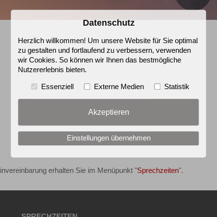
Datenschutz
Herzlich willkommen! Um unsere Website für Sie optimal
zu gestalten und fortlaufend zu verbessern, verwenden
wir Cookies. So können wir Ihnen das bestmögliche
Nutzererlebnis bieten.
Essenziell
Externe Medien
Statistik
Akzeptieren
Einstellungen übernehmen
invereinbarung erhalten Sie im Menüpunkt "
Sprechzeiten
".
SPRECHZEITEN