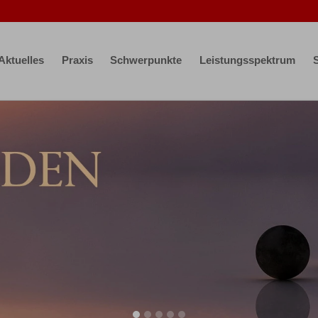
Aktuelles
Praxis
Schwerpunkte
Leistungsspektrum