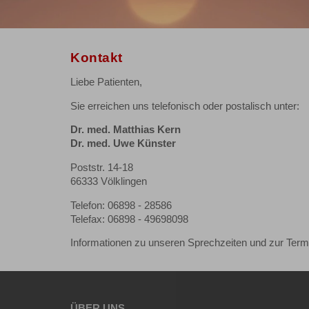
Kontakt
Liebe Patienten,
Sie erreichen uns telefonisch oder postalisch unter:
Dr. med. Matthias Kern
Dr. med. Uwe Künster
Poststr. 14-18
66333 Völklingen
Telefon: 06898 - 28586
Telefax: 06898 - 49698098
Informationen zu unseren Sprechzeiten und zur Term
ÜBER UNS