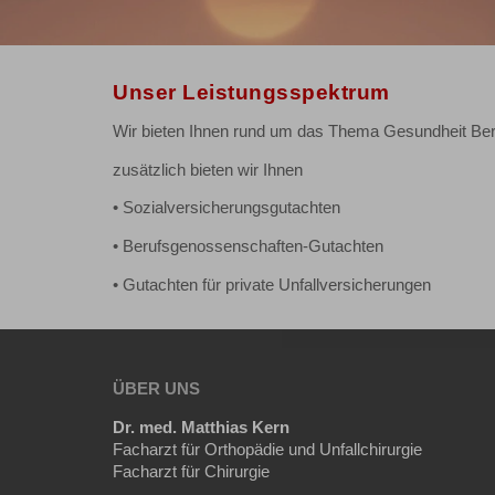
Unser Leistungsspektrum
Wir bieten Ihnen rund um das Thema Gesundheit Ber
zusätzlich bieten wir Ihnen
• Sozialversicherungsgutachten
• Berufsgenossenschaften-Gutachten
• Gutachten für private Unfallversicherungen
ÜBER UNS
Dr. med. Matthias Kern
Facharzt für Orthopädie und Unfallchirurgie
Facharzt für Chirurgie