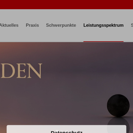
Aktuelles
Praxis
Schwerpunkte
Leistungsspektrum
Datenschutz