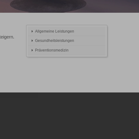
Allgemeine Leistungen
eigern.
Gesundheitsleistungen
Präventionsmedizin