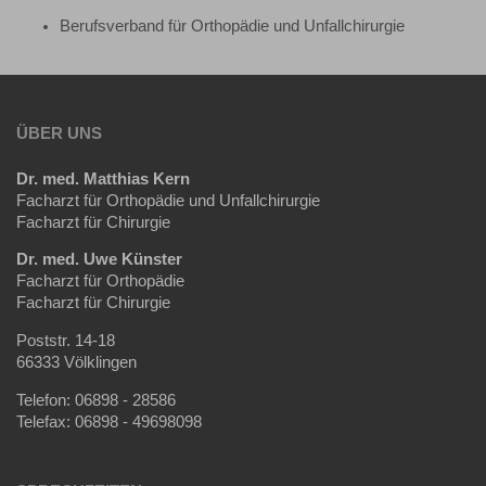
Berufsverband für Orthopädie und Unfallchirurgie
ÜBER UNS
Dr. med. Matthias Kern
Facharzt für Orthopädie und Unfallchirurgie
Facharzt für Chirurgie
Dr. med. Uwe Künster
Facharzt für Orthopädie
Facharzt für Chirurgie
Poststr. 14-18
66333 Völklingen
Telefon: 06898 - 28586
Telefax: 06898 - 49698098