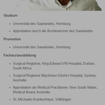
Studium
Universität des Saarlandes, Homburg
Approbation durch die Ärztekammer des Saarlandes
Promotion
Universität des Saarlandes, Homburg
Facharztausbildung
Surgical Registrar, King Edward VIII-Hospital, Durban,
South Africa
Surgical Registrar Blacktown District Hospital, Sydney,
Australia
Approbation als Medical Practitioner, New South Wales,
Medical Board, Australia
St. Michaels-Krankenhaus, Völklingen